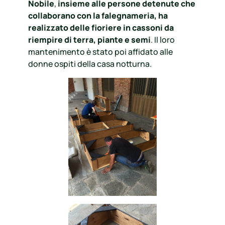
Nobile
,
insieme alle persone detenute che
collaborano con la falegnameria, ha
realizzato delle fioriere in cassoni da
riempire di terra, piante e semi
. Il loro
mantenimento è stato poi affidato alle
donne ospiti della casa notturna.