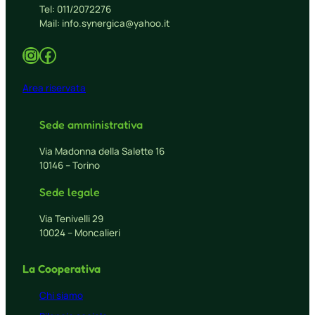
Tel: 011/2072276
Mail: info.synergica@yahoo.it
Instagram
Facebook
Area riservata
Sede amministrativa
Via Madonna della Salette 16
10146 – Torino
Sede legale
Via Tenivelli 29
10024 – Moncalieri
La Cooperativa
Chi siamo