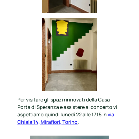
Per visitare gli spazi rinnovati della Casa
Porta di Speranza e assistere al concerto vi
aspettiamo quindi lunedì 22 alle 17.15 in
via
Chiala 14, Mirafiori, Torino
.