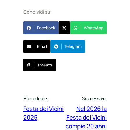
Condividi su:
Facebook
WhatsApp
Email
Telegram
Threads
Precedente:
Successivo:
Festa dei Vicini
Nel 2026 la
2025
Festa dei Vicini
compie 20 anni