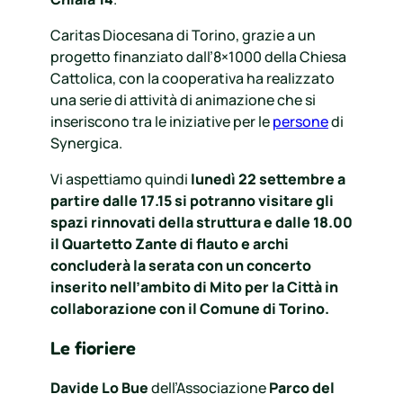
Caritas Diocesana di Torino, grazie a un
progetto finanziato dall’8×1000 della Chiesa
Cattolica, con la cooperativa ha realizzato
una serie di attività di animazione che si
inseriscono tra le iniziative per le
persone
di
Synergica.
Vi aspettiamo quindi
lunedì 22 settembre a
partire dalle 17.15 si potranno visitare gli
spazi rinnovati della struttura e dalle 18.00
il Quartetto Zante di flauto e archi
concluderà la serata con un concerto
inserito nell’ambito di Mito per la Città in
collaborazione con il Comune di Torino.
Le fioriere
Davide Lo Bue
dell’Associazione
Parco del