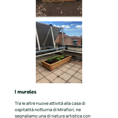
I murales
Tra le altre nuove attività alla casa di
ospitalità notturna di Mirafiori, ne
segnaliamo una di natura artistica con