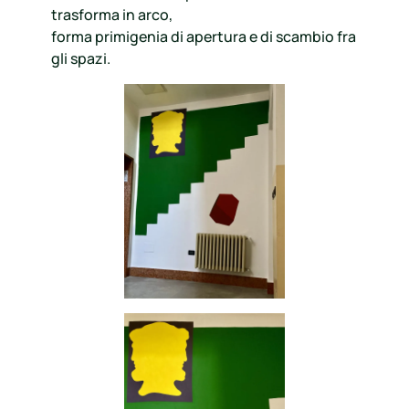
trasforma in arco,
forma primigenia di apertura e di scambio fra
gli spazi.