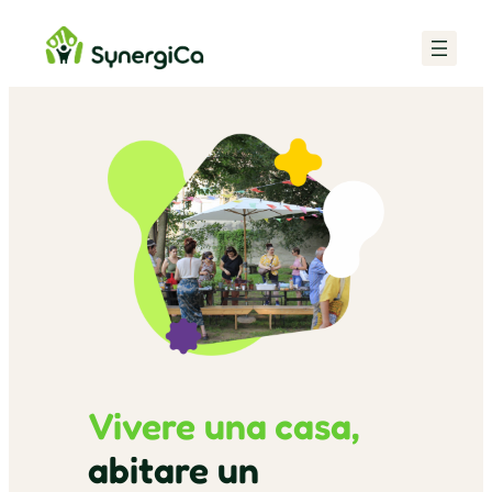
Vivere una casa,
abitare un