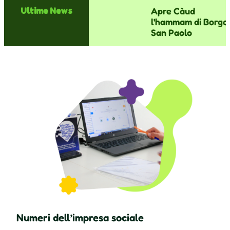
Apre Càud
Ultime News
l'hammam di Borgo
San Paolo
Numeri dell’impresa sociale