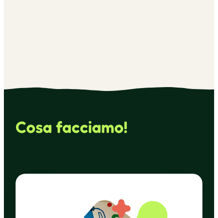
Cosa facciamo!