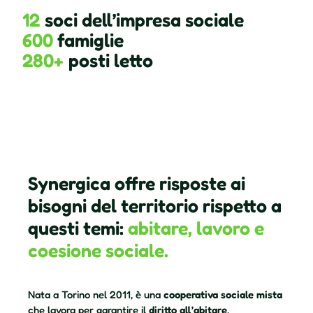
12
soci
dell’impresa sociale
600
famiglie
280+
posti letto
Synergica offre risposte ai
bisogni del territorio rispetto a
questi temi:
abitare, lavoro e
coesione sociale.
Nata a Torino nel 2011, è una
cooperativa sociale mista
che lavora per garantire il
diritto all’abitare
,