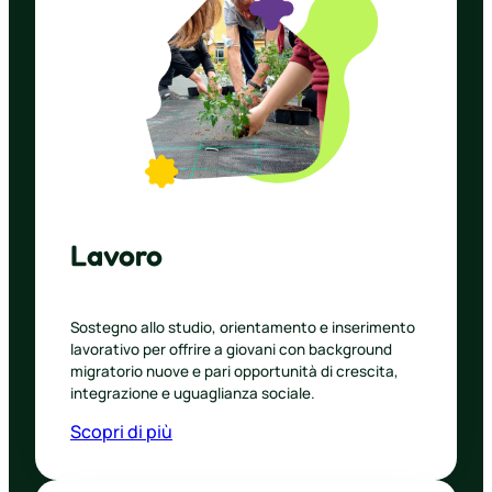
Lavoro
Sostegno allo studio, orientamento e inserimento
lavorativo per offrire a giovani con background
migratorio nuove e pari opportunità di crescita,
integrazione e uguaglianza sociale.
Scopri di più