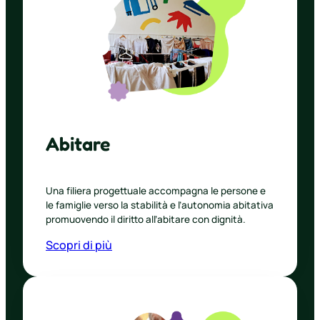
Abitare
Una filiera progettuale accompagna le persone e
le famiglie verso la stabilità e l’autonomia abitativa
promuovendo il diritto all’abitare con dignità.
Scopri di più