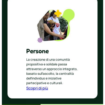
Persone
La creazione di una comunità
propositiva e solidale passa
attraverso un approccio integrato,
basato sull’ascolto, la centralità
dell’individuo e iniziative
partecipative e culturali.
Scopri di più