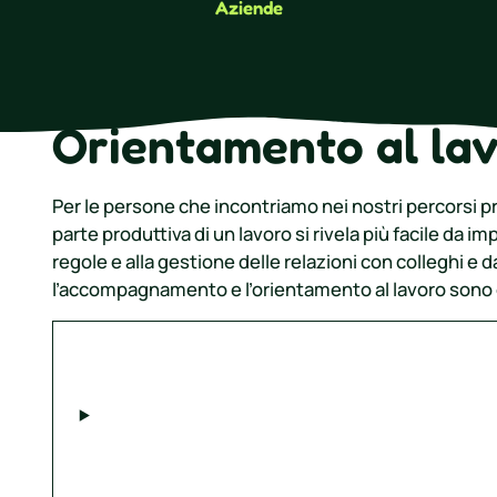
Aziende
Orientamento al la
Per le persone che incontriamo nei nostri percorsi p
parte produttiva di un lavoro si rivela più facile da im
regole e alla gestione delle relazioni con colleghi e 
l’accompagnamento e l’orientamento al lavoro sono 