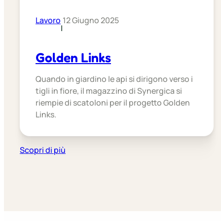
Lavoro
12 Giugno 2025
|
Golden Links
Quando in giardino le api si dirigono verso i
tigli in fiore, il magazzino di Synergica si
riempie di scatoloni per il progetto Golden
Links.
Scopri di più