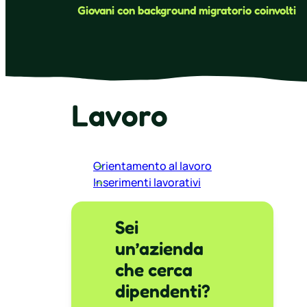
Giovani con background migratorio coinvolti
Lavoro
Orientamento al lavoro
Inserimenti lavorativi
Sei
un’azienda
che cerca
dipendenti?