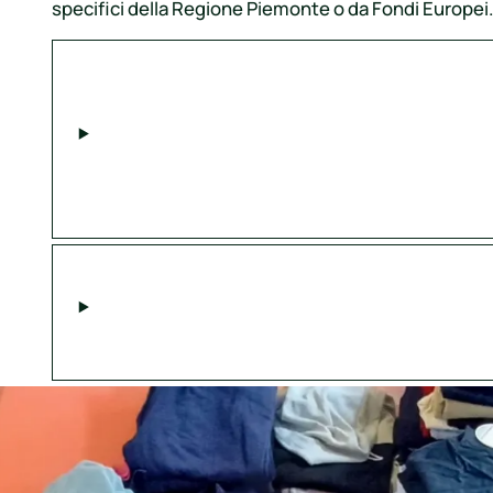
specifici della Regione Piemonte o da Fondi Europei