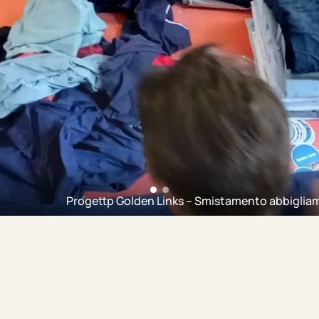
Progettp Golden Links – Smistamento abbigliamento  (2025