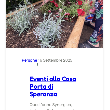
Persone
16 Settembre 2025
|
Eventi alla Casa
Porta di
Speranza
Quest’anno Synergica,