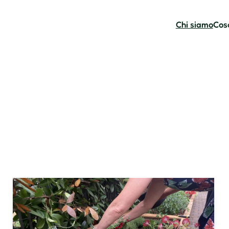
Chi siamo
Cos