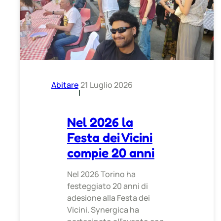
Abitare
21 Luglio 2026
|
Nel 2026 la
Festa dei Vicini
compie 20 anni
Nel 2026 Torino ha
festeggiato 20 anni di
adesione alla Festa dei
Vicini. Synergica ha