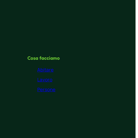
Cosa facciamo
Abitare
Lavoro
Persone